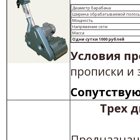
Диаметр барабана
Ширина обрабатываемой полос
Мощность
Напряжение сети
Масса
Одни сутки 1000 рублей
Условия пр
прописки и 
Сопутствую
Трех 
Предназнач