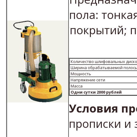
пола: тонка
покрытий; 
Количество шлифовальных диск
Ширина обрабатываемой полос
Мощность
Напряжение сети
Масса
Одни сутки 2000 рублей
Условия пр
прописки и 